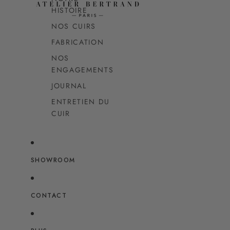
HISTOIRE
NOS CUIRS
FABRICATION
NOS
ENGAGEMENTS
JOURNAL
ENTRETIEN DU
CUIR
SHOWROOM
CONTACT