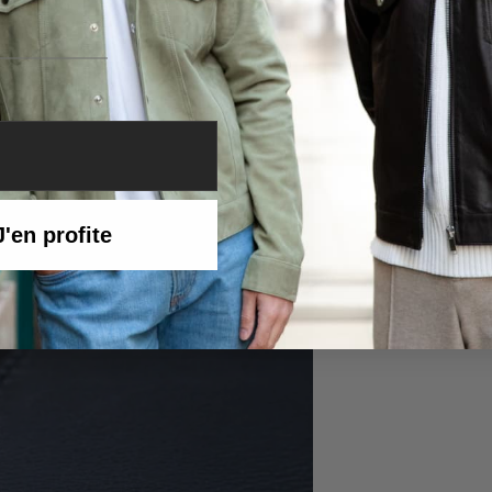
J'en profite