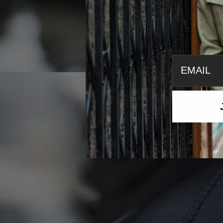
email